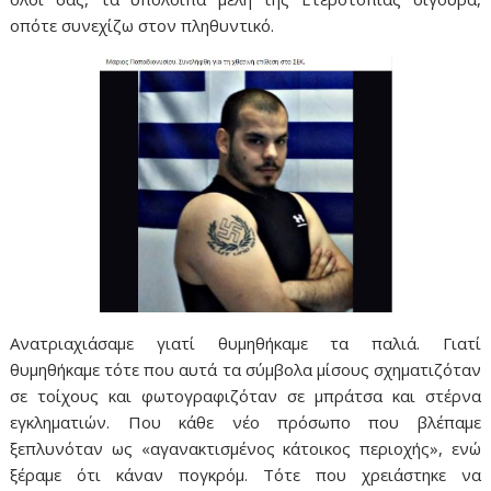
οπότε συνεχίζω στον πληθυντικό.
Ανατριαχιάσαμε γιατί θυμηθήκαμε τα παλιά. Γιατί
θυμηθήκαμε τότε που αυτά τα σύμβολα μίσους σχηματιζόταν
σε τοίχους και φωτογραφιζόταν σε μπράτσα και στέρνα
εγκληματιών. Που κάθε νέο πρόσωπο που βλέπαμε
ξεπλυνόταν ως «αγανακτισμένος κάτοικος περιοχής», ενώ
ξέραμε ότι κάναν πογκρόμ. Τότε που χρειάστηκε να