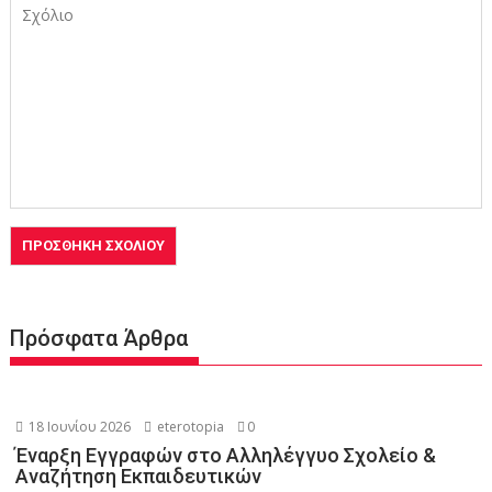
Πρόσφατα Άρθρα
18 Ιουνίου 2026
eterotopia
0
Έναρξη Εγγραφών στο Αλληλέγγυο Σχολείο &
Αναζήτηση Εκπαιδευτικών